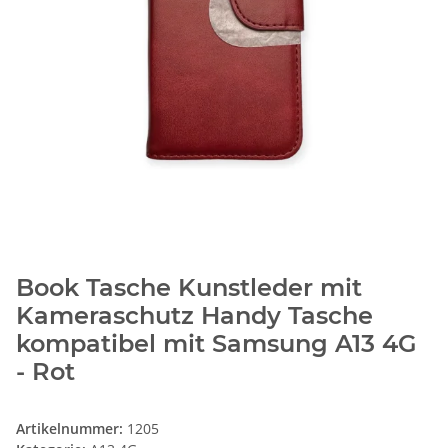
Book Tasche Kunstleder mit
Kameraschutz Handy Tasche
kompatibel mit Samsung A13 4G
- Rot
Artikelnummer:
1205