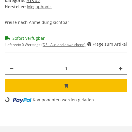
Kategorie:
A13 4G
Hersteller:
Megaphonic
Preise nach Anmeldung sichtbar
Sofort verfügbar
Frage zum Artikel
Lieferzeit:
0 Werktage
(DE - Ausland abweichend)
Loading...
Komponenten werden geladen ...