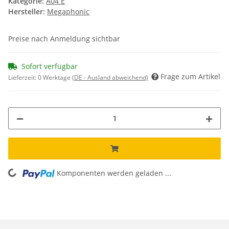
Kategorie:
A04 E
Hersteller:
Megaphonic
Preise nach Anmeldung sichtbar
Sofort verfügbar
Frage zum Artikel
Lieferzeit:
0 Werktage
(DE - Ausland abweichend)
Komponenten werden geladen ...
Loading...