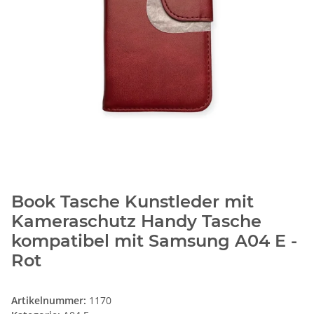
Book Tasche Kunstleder mit
Kameraschutz Handy Tasche
kompatibel mit Samsung A04 E -
Rot
Artikelnummer:
1170