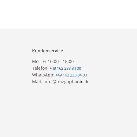
Kundenservice
Mo - Fr 10:00 - 18:00
Telefon:
+49 162 233 84 00
WhatsApp:
+49 162 233 84 00
Mail: info @ megaphonic.de