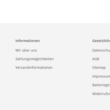
Informationen
Gesetzlich
Wir über uns
Datenschu
Zahlungsmöglichkeiten
AGB
Versandinformationen
Sitemap
Impressu
Batteriege
Widerrufs