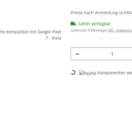
Preise nach Anmeldung sichtb
Sofort verfügbar
Lieferzeit:
0 Werktage
(DE - Ausland
Loading...
Komponenten wer