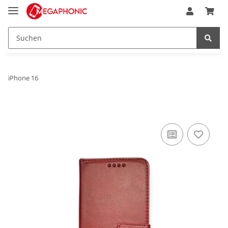
iPhone 16