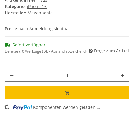
Artikelnummer:
1825
Kategorie:
iPhone 16
Hersteller:
Megaphonic
Preise nach Anmeldung sichtbar
Sofort verfügbar
Frage zum Artikel
Lieferzeit:
0 Werktage
(DE - Ausland abweichend)
Komponenten werden geladen ...
Loading...