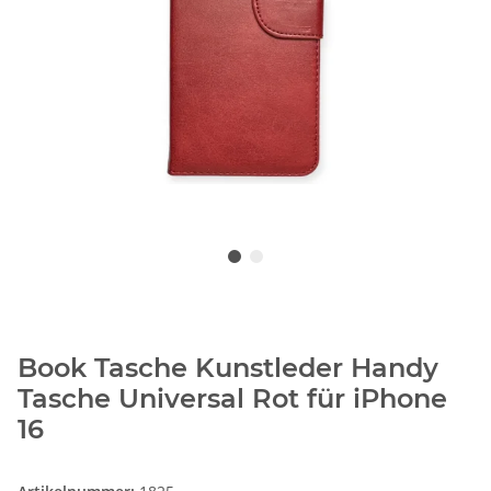
Book Tasche Kunstleder Handy
Tasche Universal Rot für iPhone
16