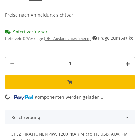
Preise nach Anmeldung sichtbar
Sofort verfügbar
Frage zum Artikel
Lieferzeit:
0 Werktage
(DE - Ausland abweichend)
Komponenten werden geladen ...
Loading...
Beschreibung
SPEZIFIKATIONEN 4W, 1200 mAh Micro TF, USB, AUX, FM