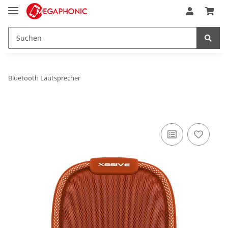
Bluetooth Lautsprecher