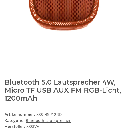
Bluetooth 5.0 Lautsprecher 4W,
Micro TF USB AUX FM RGB-Licht,
1200mAh
Artikelnummer:
XSS-BSP12RD
Kategorie:
Bluetooth Lautsprecher
Hersteller:
XSSIVE